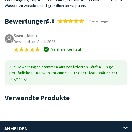
Wasser zu waschen und gründlich abzuspülen.
Bewertungen
5.0
1 Bewertungen
Sara
(Udine)
Bewertet am 3 Juli 2026
Verifizierter Kauf
Alle Bewertungen stammen aus verifizierten Käufen. Einige
persönliche Daten werden zum Schutz der Privatsphäre nicht
angezeigt.
Verwandte Produkte
ANMELDEN