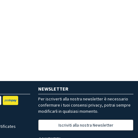
NEWSLETTER
Per iscriverti alla nostra newsletter è necessario
confermare i tuoi consensi privacy, potrai sempre
modificarli in qualsiasi momento.
Iscriviti alla nostra Newsletter
tificates