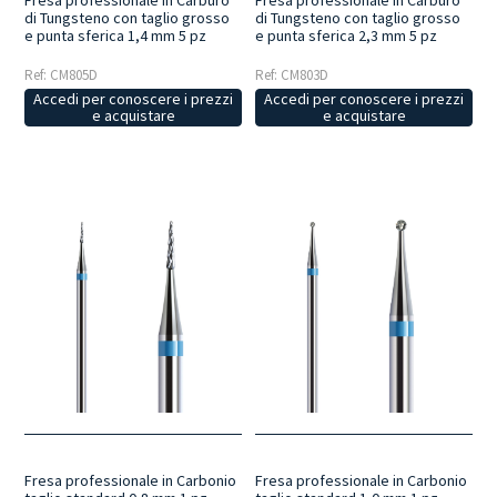
di Tungsteno con taglio grosso
di Tungsteno con taglio grosso
e punta sferica 1,4 mm 5 pz
e punta sferica 2,3 mm 5 pz
Ref: CM805D
Ref: CM803D
Accedi per conoscere i prezzi
Accedi per conoscere i prezzi
e acquistare
e acquistare
Fresa professionale in Carbonio
Fresa professionale in Carbonio