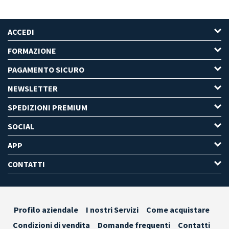
ACCEDI
FORMAZIONE
PAGAMENTO SICURO
NEWSLETTER
SPEDIZIONI PREMIUM
SOCIAL
APP
CONTATTI
Profilo aziendale
I nostri Servizi
Come acquistare
Condizioni di vendita
Domande frequenti
Contatti