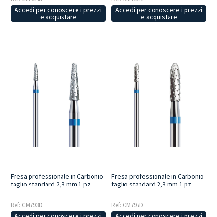
Accedi per conoscere i prezzi
Accedi per conoscere i prezzi
e acquistare
e acquistare
Fresa professionale in Carbonio
Fresa professionale in Carbonio
taglio standard 2,3 mm 1 pz
taglio standard 2,3 mm 1 pz
Ref: CM793D
Ref: CM797D
Accedi per conoscere i prezzi
Accedi per conoscere i prezzi