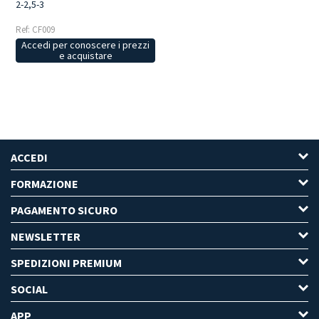
2-2,5-3
Ref: CF009
Accedi per conoscere i prezzi
e acquistare
ACCEDI
FORMAZIONE
PAGAMENTO SICURO
NEWSLETTER
SPEDIZIONI PREMIUM
SOCIAL
APP