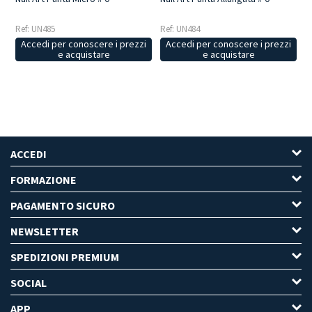
Ref: UN485
Ref: UN484
Accedi per conoscere i prezzi
Accedi per conoscere i prezzi
e acquistare
e acquistare
ACCEDI
FORMAZIONE
PAGAMENTO SICURO
NEWSLETTER
SPEDIZIONI PREMIUM
SOCIAL
APP