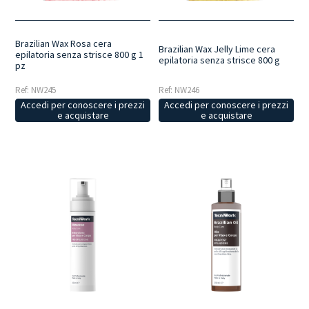
Brazilian Wax Rosa cera
Brazilian Wax Jelly Lime cera
epilatoria senza strisce 800 g 1
epilatoria senza strisce 800 g
pz
Ref: NW245
Ref: NW246
Accedi per conoscere i prezzi
Accedi per conoscere i prezzi
e acquistare
e acquistare