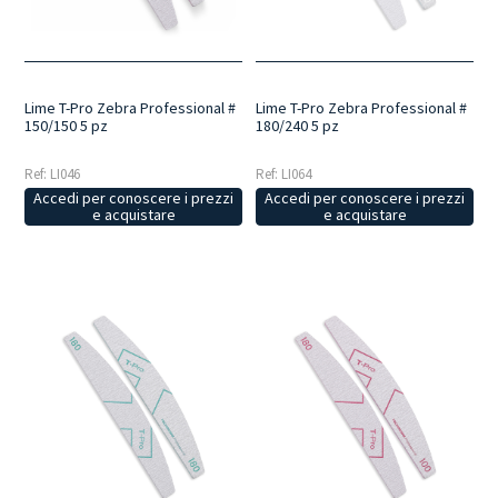
Lime T-Pro Zebra Professional #
Lime T-Pro Zebra Professional #
150/150 5 pz
180/240 5 pz
Ref: LI046
Ref: LI064
Accedi per conoscere i prezzi
Accedi per conoscere i prezzi
e acquistare
e acquistare