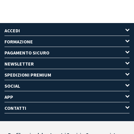
ACCEDI
FORMAZIONE
PAGAMENTO SICURO
NEWSLETTER
SPEDIZIONI PREMIUM
SOCIAL
APP
CONTATTI