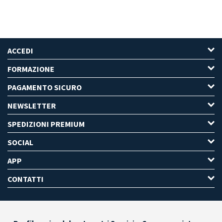
ACCEDI
FORMAZIONE
PAGAMENTO SICURO
NEWSLETTER
SPEDIZIONI PREMIUM
SOCIAL
APP
CONTATTI