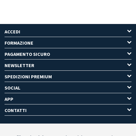
ACCEDI
FORMAZIONE
PAGAMENTO SICURO
NEWSLETTER
SPEDIZIONI PREMIUM
SOCIAL
APP
CONTATTI