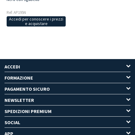
Ref: AP195N
Accedi per conoscere i prezzi
e acquistare
ACCEDI
FORMAZIONE
PAGAMENTO SICURO
NEWSLETTER
SPEDIZIONI PREMIUM
SOCIAL
APP