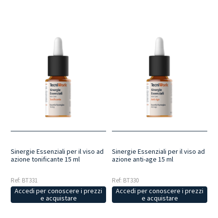
Sinergie Essenziali per il viso ad
Sinergie Essenziali per il viso ad
azione tonificante 15 ml
azione anti-age 15 ml
Ref: BT331
Ref: BT330
Accedi per conoscere i prezzi
Accedi per conoscere i prezzi
e acquistare
e acquistare