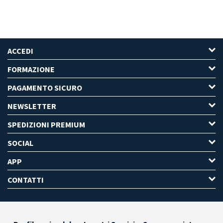
ACCEDI
FORMAZIONE
PAGAMENTO SICURO
NEWSLETTER
SPEDIZIONI PREMIUM
SOCIAL
APP
CONTATTI