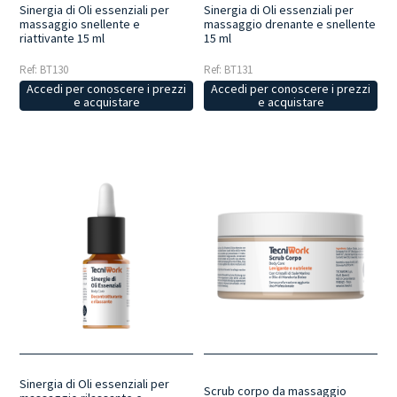
Sinergia di Oli essenziali per
Sinergia di Oli essenziali per
massaggio snellente e
massaggio drenante e snellente
riattivante 15 ml
15 ml
Ref: BT130
Ref: BT131
Accedi per conoscere i prezzi
Accedi per conoscere i prezzi
e acquistare
e acquistare
Sinergia di Oli essenziali per
Scrub corpo da massaggio