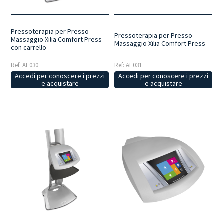
Pressoterapia per Presso
Pressoterapia per Presso
Massaggio Xilia Comfort Press
Massaggio Xilia Comfort Press
con carrello
Ref: AE030
Ref: AE031
Accedi per conoscere i prezzi
Accedi per conoscere i prezzi
e acquistare
e acquistare