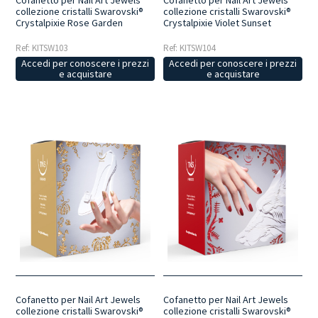
collezione cristalli Swarovski®
collezione cristalli Swarovski®
Crystalpixie Rose Garden
Crystalpixie Violet Sunset
Ref: KITSW103
Ref: KITSW104
Accedi per conoscere i prezzi
Accedi per conoscere i prezzi
e acquistare
e acquistare
Cofanetto per Nail Art Jewels
Cofanetto per Nail Art Jewels
collezione cristalli Swarovski®
collezione cristalli Swarovski®