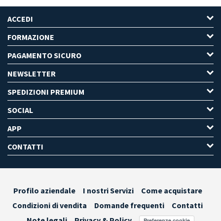
ACCEDI
FORMAZIONE
PAGAMENTO SICURO
NEWSLETTER
SPEDIZIONI PREMIUM
SOCIAL
APP
CONTATTI
Profilo aziendale
I nostri Servizi
Come acquistare
Condizioni di vendita
Domande frequenti
Contatti
Note legali
Privacy & Policy
Preferenze cookie