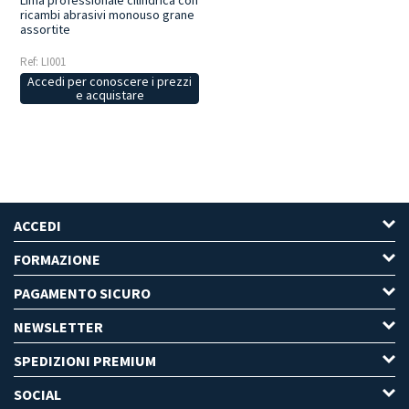
ricambi abrasivi monouso grane
assortite
Ref: LI001
Accedi per conoscere i prezzi
e acquistare
ACCEDI
FORMAZIONE
PAGAMENTO SICURO
NEWSLETTER
SPEDIZIONI PREMIUM
SOCIAL