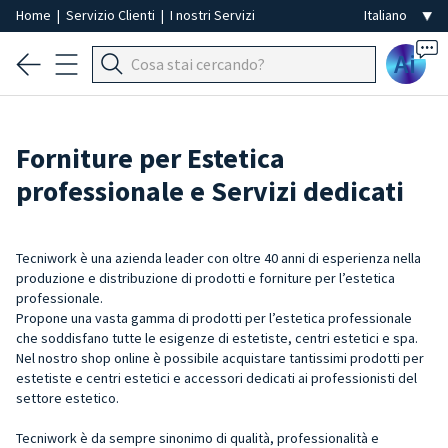
Home
|
Servizio Clienti
|
I nostri Servizi
Ai
Forniture per Estetica
professionale e Servizi dedicati
Tecniwork è una azienda leader con oltre 40 anni di esperienza nella
produzione e distribuzione di prodotti e forniture per l’estetica
professionale.
Propone una vasta gamma di prodotti per l’estetica professionale
che soddisfano tutte le esigenze di estetiste, centri estetici e spa.
Nel nostro shop online è possibile acquistare tantissimi prodotti per
estetiste e centri estetici e accessori dedicati ai professionisti del
settore estetico.
Tecniwork è da sempre sinonimo di qualità, professionalità e