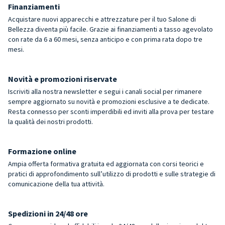
Finanziamenti
Acquistare nuovi apparecchi e attrezzature per il tuo Salone di
Bellezza diventa più facile. Grazie ai finanziamenti a tasso agevolato
con rate da 6 a 60 mesi, senza anticipo e con prima rata dopo tre
mesi.
Novità e promozioni riservate
Iscriviti alla nostra newsletter e segui i canali social per rimanere
sempre aggiornato su novità e promozioni esclusive a te dedicate.
Resta connesso per sconti imperdibili ed inviti alla prova per testare
la qualità dei nostri prodotti.
Formazione online
Ampia offerta formativa gratuita ed aggiornata con corsi teorici e
pratici di approfondimento sull’utilizzo di prodotti e sulle strategie di
comunicazione della tua attività.
Spedizioni in 24/48 ore