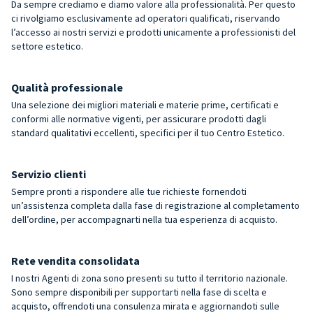
Da sempre crediamo e diamo valore alla professionalità. Per questo
ci rivolgiamo esclusivamente ad operatori qualificati, riservando
l’accesso ai nostri servizi e prodotti unicamente a professionisti del
settore estetico.
Qualità professionale
Una selezione dei migliori materiali e materie prime, certificati e
conformi alle normative vigenti, per assicurare prodotti dagli
standard qualitativi eccellenti, specifici per il tuo Centro Estetico.
Servizio clienti
Sempre pronti a rispondere alle tue richieste fornendoti
un’assistenza completa dalla fase di registrazione al completamento
dell’ordine, per accompagnarti nella tua esperienza di acquisto.
Rete vendita consolidata
I nostri Agenti di zona sono presenti su tutto il territorio nazionale.
Sono sempre disponibili per supportarti nella fase di scelta e
acquisto, offrendoti una consulenza mirata e aggiornandoti sulle