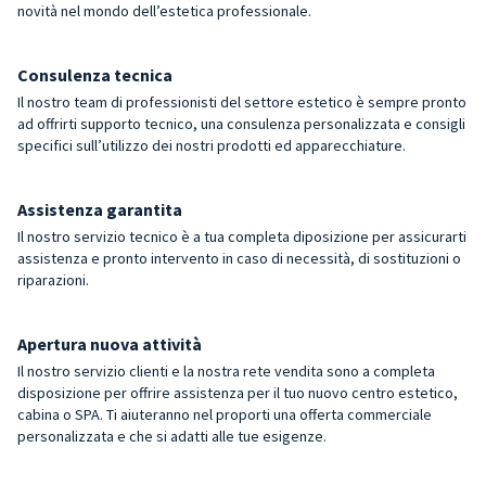
novità nel mondo dell’estetica professionale.
Consulenza tecnica
Il nostro team di professionisti del settore estetico è sempre pronto
ad offrirti supporto tecnico, una consulenza personalizzata e consigli
specifici sull’utilizzo dei nostri prodotti ed apparecchiature.
Assistenza garantita
Il nostro servizio tecnico è a tua completa diposizione per assicurarti
assistenza e pronto intervento in caso di necessità, di sostituzioni o
riparazioni.
Apertura nuova attività
Il nostro servizio clienti e la nostra rete vendita sono a completa
disposizione per offrire assistenza per il tuo nuovo centro estetico,
cabina o SPA. Ti aiuteranno nel proporti una offerta commerciale
personalizzata e che si adatti alle tue esigenze.