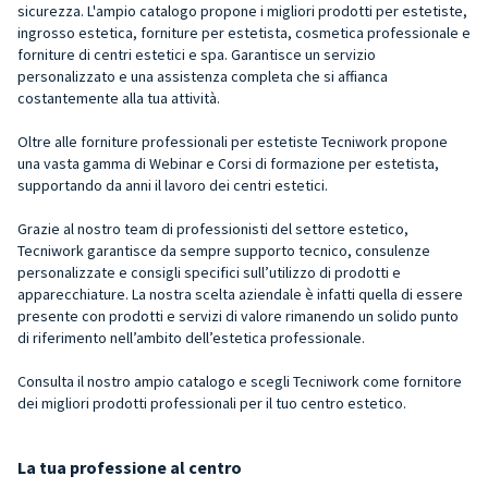
sicurezza. L'ampio catalogo propone i migliori prodotti per estetiste,
ingrosso estetica, forniture per estetista, cosmetica professionale e
forniture di centri estetici e spa. Garantisce un servizio
personalizzato e una assistenza completa che si affianca
costantemente alla tua attività.
Oltre alle forniture professionali per estetiste Tecniwork propone
una vasta gamma di Webinar e Corsi di formazione per estetista,
supportando da anni il lavoro dei centri estetici.
Grazie al nostro team di professionisti del settore estetico,
Tecniwork garantisce da sempre
supporto tecnico
, consulenze
personalizzate e consigli specifici sull’utilizzo di prodotti e
apparecchiature. La nostra scelta aziendale è infatti quella di essere
presente con prodotti e servizi di valore rimanendo un solido punto
di riferimento nell’ambito dell’estetica professionale.
Consulta il nostro ampio catalogo e scegli Tecniwork come fornitore
dei migliori prodotti professionali per il tuo centro estetico.
La tua professione al centro