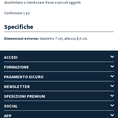
disinfettare o sterilizzare frese e piccoli oggetti.
Confezione 1 pz.
Specifiche
Dimensioni esterne:
diametro 7 cm, altezza 8,5 cm.
ACCEDI
FORMAZIONE
PAGAMENTO SICURO
NEWSLETTER
SPEDIZIONI PREMIUM
SOCIAL
APP