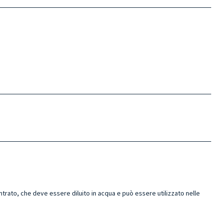
ato, che deve essere diluito in acqua e può essere utilizzato nelle