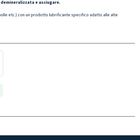
 demineralizzata e asciugare.
molle etc.) con un prodotto lubrificante specifico adatto alle alte