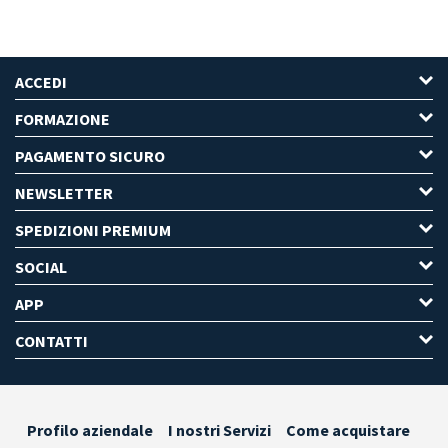
ACCEDI
FORMAZIONE
PAGAMENTO SICURO
NEWSLETTER
SPEDIZIONI PREMIUM
SOCIAL
APP
CONTATTI
Profilo aziendale
I nostri Servizi
Come acquistare