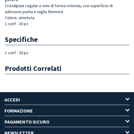
Cristalpixie regular e mini di forma rotonda, con superficie di
adesione piatta e taglio Rimmed.
Colore: ametista
1 conf - 20 pz
Specifiche
1 conf - 20 pz
Prodotti Correlati
ACCEDI
FORMAZIONE
PAGAMENTO SICURO
NEWSLETTER