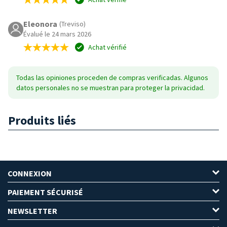
Eleonora
(Treviso)
Évalué le 24 mars 2026
Achat vérifié
Todas las opiniones proceden de compras verificadas. Algunos
datos personales no se muestran para proteger la privacidad.
Produits liés
CONNEXION
PAIEMENT SÉCURISÉ
NEWSLETTER