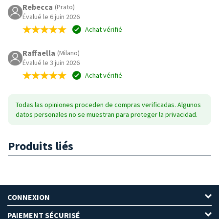
Rebecca
(Prato)
Évalué le 6 juin 2026
Achat vérifié
Raffaella
(Milano)
Évalué le 3 juin 2026
Achat vérifié
Todas las opiniones proceden de compras verificadas. Algunos
datos personales no se muestran para proteger la privacidad.
Produits liés
CONNEXION
PAIEMENT SÉCURISÉ