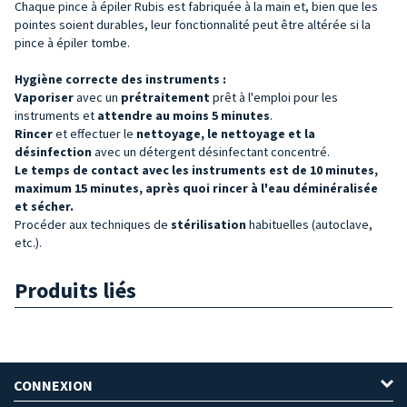
Chaque pince à épiler Rubis est fabriquée à la main et, bien que les
pointes soient durables, leur fonctionnalité peut être altérée si la
pince à épiler tombe.
Hygiène correcte des instruments :
Vaporiser
avec un
prétraitement
prêt à l'emploi pour les
instruments et
attendre au moins 5 minutes
.
Rincer
et effectuer le
nettoyage, le nettoyage et la
désinfection
avec un détergent désinfectant concentré.
Le temps de contact avec les instruments est de 10 minutes,
maximum 15 minutes, après quoi rincer à l'eau déminéralisée
et sécher.
Procéder aux techniques de
stérilisation
habituelles (autoclave,
etc.).
Produits liés
CONNEXION