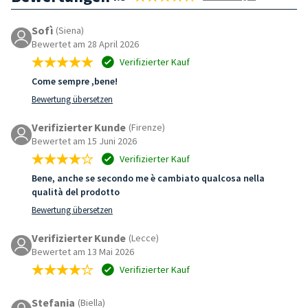
Sofì
(Siena)
Bewertet am 28 April 2026
Verifizierter Kauf
Come sempre ,bene!
Bewertung übersetzen
Verifizierter Kunde
(Firenze)
Bewertet am 15 Juni 2026
Verifizierter Kauf
Bene, anche se secondo me è cambiato qualcosa nella
qualità del prodotto
Bewertung übersetzen
Verifizierter Kunde
(Lecce)
Bewertet am 13 Mai 2026
Verifizierter Kauf
Stefania
(Biella)