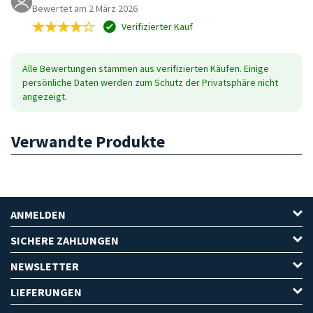
Bewertet am 2 März 2026
Verifizierter Kauf
Alle Bewertungen stammen aus verifizierten Käufen. Einige
persönliche Daten werden zum Schutz der Privatsphäre nicht
angezeigt.
Verwandte Produkte
ANMELDEN
SICHERE ZAHLUNGEN
NEWSLETTER
LIEFERUNGEN