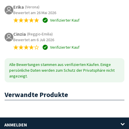
Erika
(Verona)
Bewertet am 26 Mai 2026
Verifizierter Kauf
Cinzia
(Reggio-Emilia)
Bewertet am 6 Juli 2026
Verifizierter Kauf
Alle Bewertungen stammen aus verifizierten Käufen. Einige
persönliche Daten werden zum Schutz der Privatsphäre nicht
angezeigt.
Verwandte Produkte
ANMELDEN