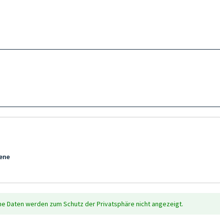
bene
che Daten werden zum Schutz der Privatsphäre nicht angezeigt.