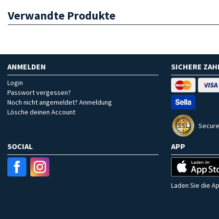
Verwandte Produkte
ANMELDEN
SICHERE ZA
Login
Passwort vergessen?
Noch nicht angemeldet? Anmeldung
Lösche deinen Account
Secure
SOCIAL
APP
Laden Sie die Ap