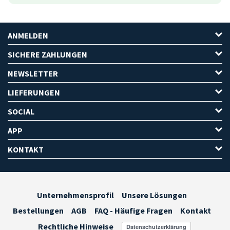
ANMELDEN
SICHERE ZAHLUNGEN
NEWSLETTER
LIEFERUNGEN
SOCIAL
APP
KONTAKT
Unternehmensprofil
Unsere Lösungen
Bestellungen
AGB
FAQ - Häufige Fragen
Kontakt
Rechtliche Hinweise