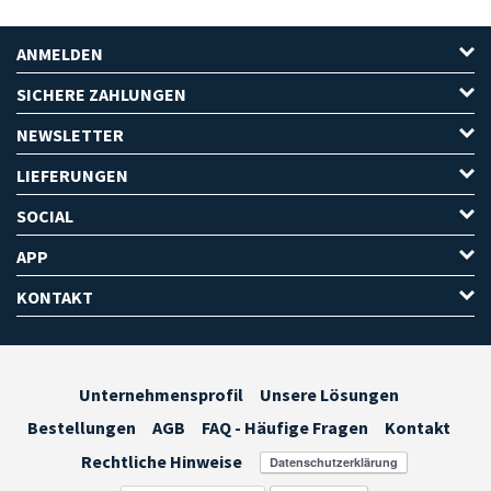
ANMELDEN
SICHERE ZAHLUNGEN
NEWSLETTER
LIEFERUNGEN
SOCIAL
APP
KONTAKT
Unternehmensprofil
Unsere Lösungen
Bestellungen
AGB
FAQ - Häufige Fragen
Kontakt
Rechtliche Hinweise