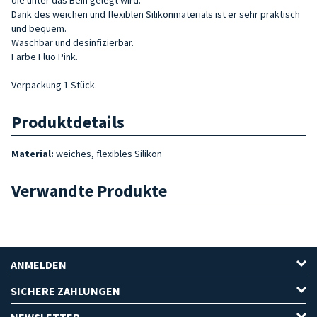
Dank des weichen und flexiblen Silikonmaterials ist er sehr praktisch
und bequem.
Waschbar und desinfizierbar.
Farbe Fluo Pink.
Verpackung 1 Stück.
Produktdetails
Material:
weiches, flexibles Silikon
Verwandte Produkte
ANMELDEN
SICHERE ZAHLUNGEN
NEWSLETTER