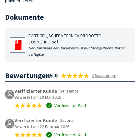
polymerisieren.
Dokumente
FORTIGEL_SCHEDA TECNICA PRODOTTO
COSMETICO.pdf
Der Download der Dokumente ist nur für registrierte Nutzer
verfügbar
Bewertungen
5.0
2 Bewertungen
Verifizierter Kunde
(Bergamo)
Bewertet am 18 Mai 2026
Verifizierter Kauf
Verifizierter Kunde
(Savona)
Bewertet am 22 Februar 2026
Verifizierter Kauf