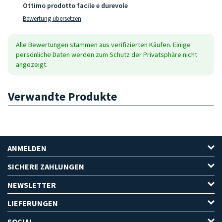
Ottimo prodotto facile e durevole
Bewertung übersetzen
Alle Bewertungen stammen aus verifizierten Käufen. Einige
persönliche Daten werden zum Schutz der Privatsphäre nicht
angezeigt.
Verwandte Produkte
ANMELDEN
SICHERE ZAHLUNGEN
NEWSLETTER
LIEFERUNGEN
SOCIAL