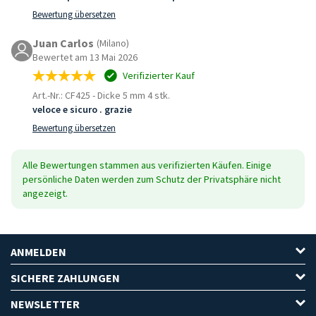
Bewertung übersetzen
Juan Carlos
(Milano)
Bewertet am 13 Mai 2026
Verifizierter Kauf
Art.-Nr.: CF425
-
Dicke 5 mm 4 stk.
veloce e sicuro . grazie
Bewertung übersetzen
Alle Bewertungen stammen aus verifizierten Käufen. Einige
persönliche Daten werden zum Schutz der Privatsphäre nicht
angezeigt.
ANMELDEN
SICHERE ZAHLUNGEN
NEWSLETTER