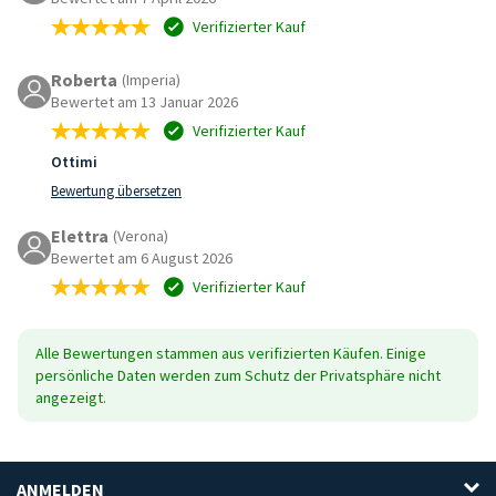
Verifizierter Kauf
Roberta
(Imperia)
Bewertet am 13 Januar 2026
Verifizierter Kauf
Ottimi
Bewertung übersetzen
Elettra
(Verona)
Bewertet am 6 August 2026
Verifizierter Kauf
Alle Bewertungen stammen aus verifizierten Käufen. Einige
persönliche Daten werden zum Schutz der Privatsphäre nicht
angezeigt.
ANMELDEN