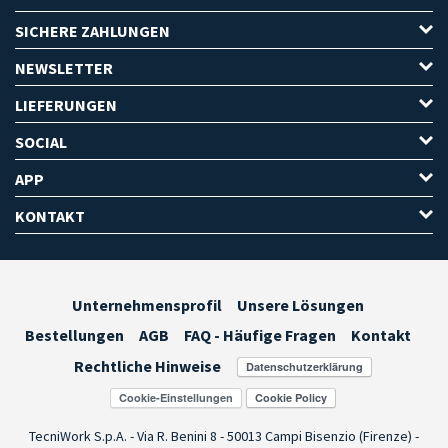
SICHERE ZAHLUNGEN
NEWSLETTER
LIEFERUNGEN
SOCIAL
APP
KONTAKT
Unternehmensprofil
Unsere Lösungen
Bestellungen
AGB
FAQ - Häufige Fragen
Kontakt
Rechtliche Hinweise
Cookie-Einstellungen
TecniWork S.p.A. - Via R. Benini 8 - 50013 Campi Bisenzio (Firenze) -