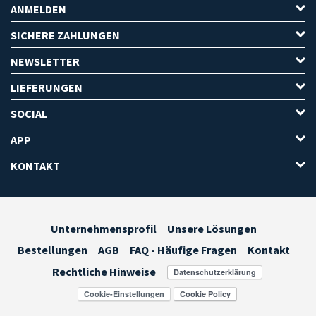
ANMELDEN
SICHERE ZAHLUNGEN
NEWSLETTER
LIEFERUNGEN
SOCIAL
APP
KONTAKT
Unternehmensprofil
Unsere Lösungen
Bestellungen
AGB
FAQ - Häufige Fragen
Kontakt
Rechtliche Hinweise
Cookie-Einstellungen