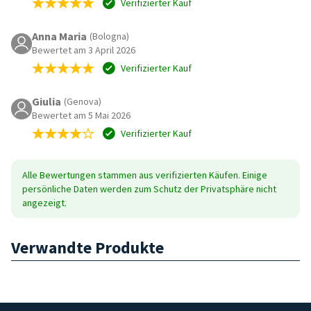
Verifizierter Kauf
Anna Maria
(Bologna)
Bewertet am 3 April 2026
Verifizierter Kauf
Giulia
(Genova)
Bewertet am 5 Mai 2026
Verifizierter Kauf
Alle Bewertungen stammen aus verifizierten Käufen. Einige
persönliche Daten werden zum Schutz der Privatsphäre nicht
angezeigt.
Verwandte Produkte