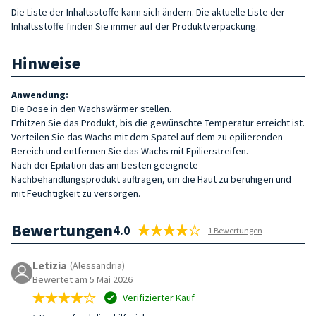
Die Liste der Inhaltsstoffe kann sich ändern. Die aktuelle Liste der
Inhaltsstoffe finden Sie immer auf der Produktverpackung.
Hinweise
Anwendung:
Die Dose in den Wachswärmer stellen.
Erhitzen Sie das Produkt, bis die gewünschte Temperatur erreicht ist.
Verteilen Sie das Wachs mit dem Spatel auf dem zu epilierenden
Bereich und entfernen Sie das Wachs mit Epilierstreifen.
Nach der Epilation das am besten geeignete
Nachbehandlungsprodukt auftragen, um die Haut zu beruhigen und
mit Feuchtigkeit zu versorgen.
Bewertungen
4.0
1 Bewertungen
Letizia
(Alessandria)
Bewertet am 5 Mai 2026
Verifizierter Kauf