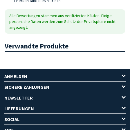
1 Person fand dies hilfreich
Alle Bewertungen stammen aus verifizierten Käufen. Einige
persönliche Daten werden zum Schutz der Privatsphäre nicht
angezeigt.
Verwandte Produkte
ANMELDEN
SICHERE ZAHLUNGEN
NEWSLETTER
LIEFERUNGEN
SOCIAL
APP