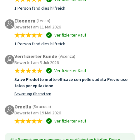
1 Person fand dies hilfreich
Eleonora
(Lecco)
Bewertet am 11 Mai 2026
Verifizierter Kauf
1 Person fand dies hilfreich
Verifizierter Kunde
(Vicenza)
Bewertet am 5 Juli 2026
Verifizierter Kauf
Salve Prodotto molto efficace con pelle sudata Previo uso
talco per epilazione
Bewertung übersetzen
Ornella
(Siracusa)
Bewertet am 19 Mai 2026
Verifizierter Kauf
Alle Bewertungen stammen aus verifizierten Käufen. Einige