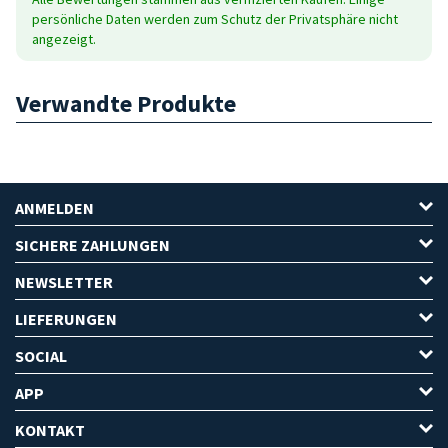
persönliche Daten werden zum Schutz der Privatsphäre nicht
angezeigt.
Verwandte Produkte
ANMELDEN
SICHERE ZAHLUNGEN
NEWSLETTER
LIEFERUNGEN
SOCIAL
APP
KONTAKT