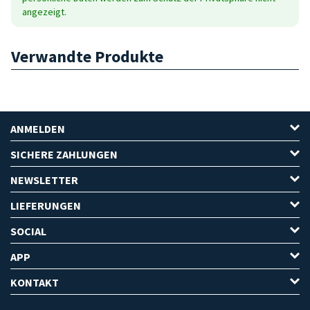
angezeigt.
Verwandte Produkte
ANMELDEN
SICHERE ZAHLUNGEN
NEWSLETTER
LIEFERUNGEN
SOCIAL
APP
KONTAKT