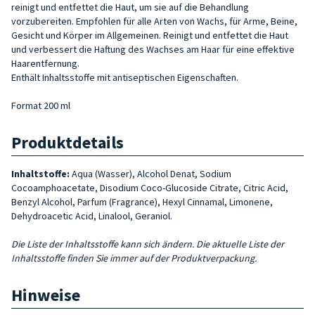
reinigt und entfettet die Haut, um sie auf die Behandlung
vorzubereiten. Empfohlen für alle Arten von Wachs, für Arme, Beine,
Gesicht und Körper im Allgemeinen. Reinigt und entfettet die Haut
und verbessert die Haftung des Wachses am Haar für eine effektive
Haarentfernung.
Enthält Inhaltsstoffe mit antiseptischen Eigenschaften.
Format 200 ml
Produktdetails
Inhaltstoffe:
Aqua (Wasser), Alcohol Denat, Sodium
Cocoamphoacetate, Disodium Coco-Glucoside Citrate, Citric Acid,
Benzyl Alcohol, Parfum (Fragrance), Hexyl Cinnamal, Limonene,
Dehydroacetic Acid, Linalool, Geraniol.
Die Liste der Inhaltsstoffe kann sich ändern. Die aktuelle Liste der
Inhaltsstoffe finden Sie immer auf der Produktverpackung.
Hinweise