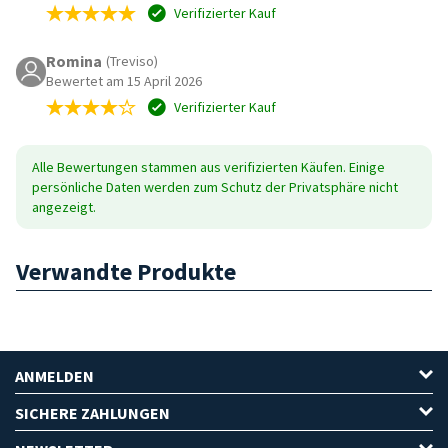
Verifizierter Kauf
Romina
(Treviso)
Bewertet am 15 April 2026
Verifizierter Kauf
Alle Bewertungen stammen aus verifizierten Käufen. Einige
persönliche Daten werden zum Schutz der Privatsphäre nicht
angezeigt.
Verwandte Produkte
ANMELDEN
SICHERE ZAHLUNGEN