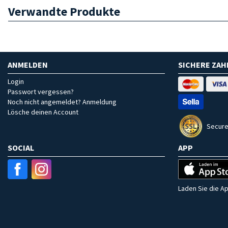
Verwandte Produkte
ANMELDEN
SICHERE ZA
Login
Passwort vergessen?
Noch nicht angemeldet? Anmeldung
Lösche deinen Account
Secure
SOCIAL
APP
Laden Sie die Ap