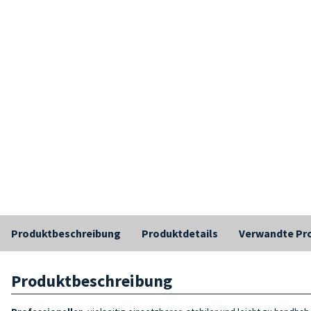
Produktbeschreibung
Produktdetails
Verwandte Pr
Produktbeschreibung