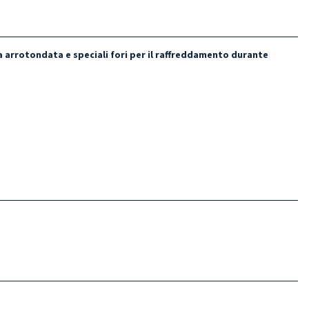
 arrotondata e speciali fori per il raffreddamento durante