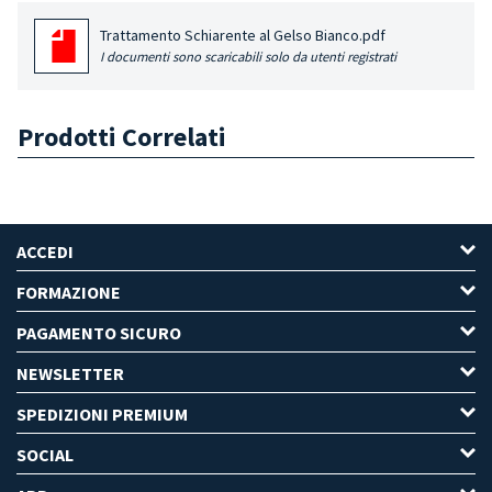
Trattamento Schiarente al Gelso Bianco.pdf
I documenti sono scaricabili solo da utenti registrati
Prodotti Correlati
ACCEDI
FORMAZIONE
PAGAMENTO SICURO
NEWSLETTER
SPEDIZIONI PREMIUM
SOCIAL