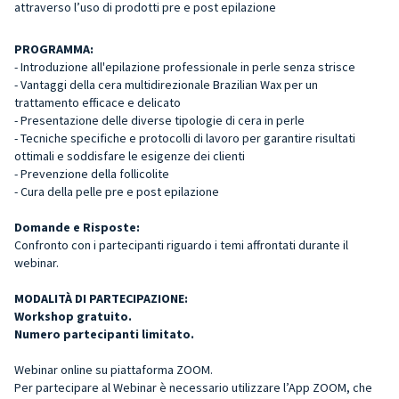
attraverso l’uso di prodotti pre e post epilazione
PROGRAMMA:
- Introduzione all'epilazione professionale in perle senza strisce
- Vantaggi della cera multidirezionale Brazilian Wax per un
trattamento efficace e delicato
- Presentazione delle diverse tipologie di cera in perle
- Tecniche specifiche e protocolli di lavoro per garantire risultati
ottimali e soddisfare le esigenze dei clienti
- Prevenzione della follicolite
- Cura della pelle pre e post epilazione
Domande e Risposte:
Confronto con i partecipanti riguardo i temi affrontati durante il
webinar.
MODALITÀ DI PARTECIPAZIONE:
Workshop gratuito.
Numero partecipanti limitato.
Webinar online su piattaforma ZOOM.
Per partecipare al Webinar è necessario utilizzare l’App ZOOM, che