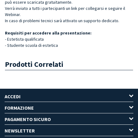
può essere scaricata gratuitamente.
Verrà inviato a tutti i partecipanti un link per collegarsi e seguire il
Webinar.
In caso di problemi tecnici sarà attivato un supporto dedicato.
Requisiti per accedere alla presentazione:
- Estetista qualificata
- Studente scuola di estetica
Prodotti Correlati
ACCEDI
FORMAZIONE
PAGAMENTO SICURO
NEWSLETTER