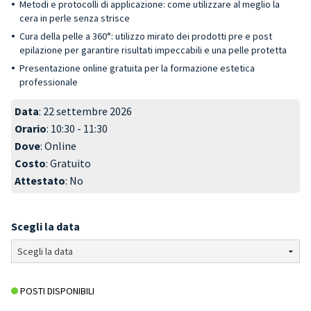
Metodi e protocolli di applicazione: come utilizzare al meglio la
cera in perle senza strisce
Cura della pelle a 360°: utilizzo mirato dei prodotti pre e post
epilazione per garantire risultati impeccabili e una pelle protetta
Presentazione online gratuita per la formazione estetica
professionale
Data
: 22 settembre 2026
Orario
: 10:30 - 11:30
Dove
: Online
Costo
: Gratuito
Attestato
: No
Scegli la data
POSTI DISPONIBILI