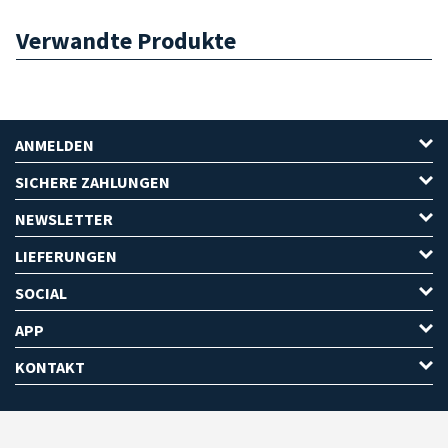
Verwandte Produkte
ANMELDEN
SICHERE ZAHLUNGEN
NEWSLETTER
LIEFERUNGEN
SOCIAL
APP
KONTAKT