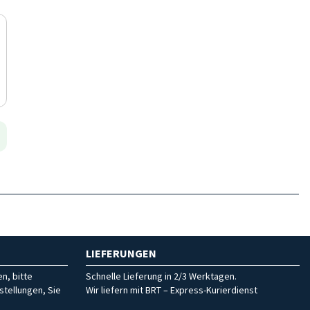
LIEFERUNGEN
n, bitte
Schnelle Lieferung in 2/3 Werktagen.
stellungen, Sie
Wir liefern mit BRT – Express-Kurierdienst