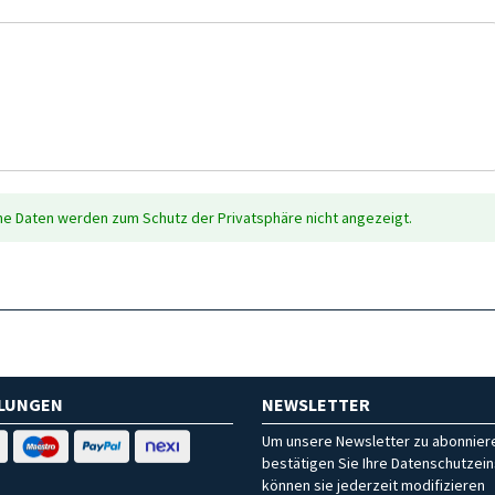
che Daten werden zum Schutz der Privatsphäre nicht angezeigt.
HLUNGEN
NEWSLETTER
Um unsere Newsletter zu abonniere
bestätigen Sie Ihre Datenschutzein
können sie jederzeit modifizieren