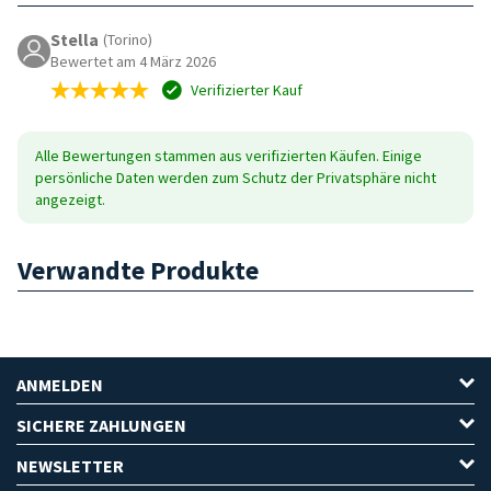
Stella
(Torino)
Bewertet am 4 März 2026
Verifizierter Kauf
Alle Bewertungen stammen aus verifizierten Käufen. Einige
persönliche Daten werden zum Schutz der Privatsphäre nicht
angezeigt.
Verwandte Produkte
ANMELDEN
SICHERE ZAHLUNGEN
NEWSLETTER