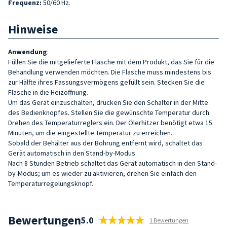
Frequenz:
50/60 Hz.
Hinweise
Anwendung
:
Füllen Sie die mitgelieferte Flasche mit dem Produkt, das Sie für die
Behandlung verwenden möchten. Die Flasche muss mindestens bis
zur Hälfte ihres Fassungsvermögens gefüllt sein. Stecken Sie die
Flasche in die Heizöffnung.
Um das Gerät einzuschalten, drücken Sie den Schalter in der Mitte
des Bedienknopfes. Stellen Sie die gewünschte Temperatur durch
Drehen des Temperaturreglers ein. Der Ölerhitzer benötigt etwa 15
Minuten, um die eingestellte Temperatur zu erreichen.
Sobald der Behälter aus der Bohrung entfernt wird, schaltet das
Gerät automatisch in den Stand-by-Modus.
Nach 8 Stunden Betrieb schaltet das Gerät automatisch in den Stand-
by-Modus; um es wieder zu aktivieren, drehen Sie einfach den
Temperaturregelungsknopf.
Bewertungen
5.0
1 Bewertungen