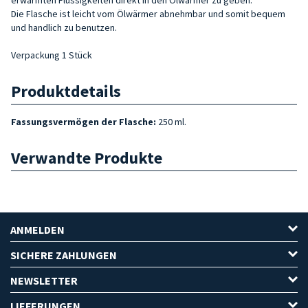
Die Flasche ist leicht vom Ölwärmer abnehmbar und somit bequem
und handlich zu benutzen.
Verpackung 1 Stück
Produktdetails
Fassungsvermögen der Flasche:
250 ml.
Verwandte Produkte
ANMELDEN
SICHERE ZAHLUNGEN
NEWSLETTER
LIEFERUNGEN