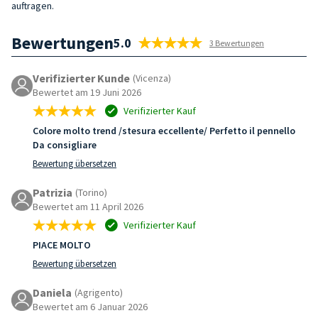
auftragen.
Bewertungen
5.0
3 Bewertungen
Verifizierter Kunde
(Vicenza)
Bewertet am 19 Juni 2026
Verifizierter Kauf
Colore molto trend /stesura eccellente/ Perfetto il pennello
Da consigliare
Bewertung übersetzen
Patrizia
(Torino)
Bewertet am 11 April 2026
Verifizierter Kauf
PIACE MOLTO
Bewertung übersetzen
Daniela
(Agrigento)
Bewertet am 6 Januar 2026