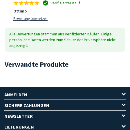
Verifizierter Kauf
Ottimo
Bewertung übersetzen
Alle Bewertungen stammen aus verifizierten Käufen. Einige
persönliche Daten werden zum Schutz der Privatsphäre nicht
angezeigt.
Verwandte Produkte
ANMELDEN
SICHERE ZAHLUNGEN
NEWSLETTER
LIEFERUNGEN