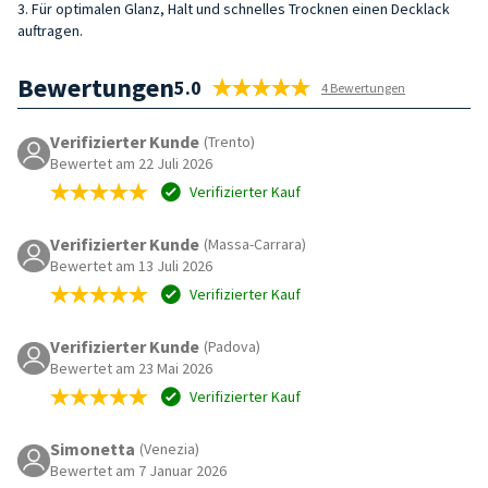
3. Für optimalen Glanz, Halt und schnelles Trocknen einen Decklack
auftragen.
Bewertungen
5.0
4 Bewertungen
Verifizierter Kunde
(Trento)
Bewertet am 22 Juli 2026
Verifizierter Kauf
Verifizierter Kunde
(Massa-Carrara)
Bewertet am 13 Juli 2026
Verifizierter Kauf
Verifizierter Kunde
(Padova)
Bewertet am 23 Mai 2026
Verifizierter Kauf
Simonetta
(Venezia)
Bewertet am 7 Januar 2026