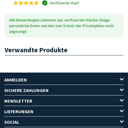
Verifizierter Kauf
Alle Bewertungen stammen aus verifizierten Käufen. Einige
persönliche Daten werden zum Schutz der Privatsphäre nicht
angezeigt.
Verwandte Produkte
ANMELDEN
SICHERE ZAHLUNGEN
NEWSLETTER
LIEFERUNGEN
SOCIAL