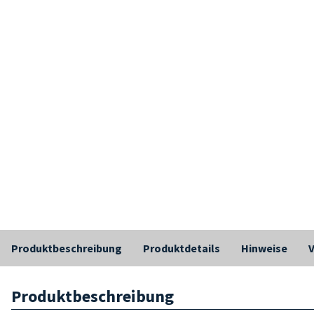
Produktbeschreibung
Produktdetails
Hinweise
Produktbeschreibung