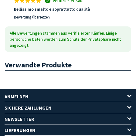
Verifizierter Kauf
Bellissimo smalto e soprattutto qualità
Bewertung übersetzen
Alle Bewertungen stammen aus verifizierten Käufen. Einige
persönliche Daten werden zum Schutz der Privatsphäre nicht
angezeigt.
Verwandte Produkte
ANMELDEN
SICHERE ZAHLUNGEN
NEWSLETTER
LIEFERUNGEN