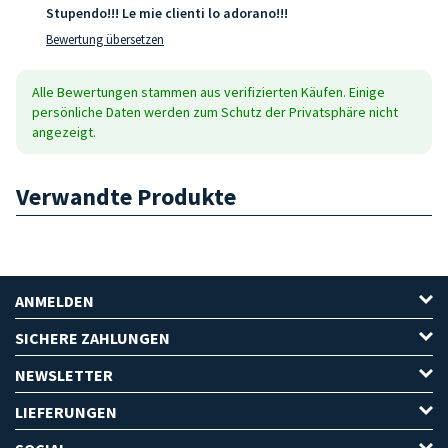
Stupendo!!! Le mie clienti lo adorano!!!
Bewertung übersetzen
Alle Bewertungen stammen aus verifizierten Käufen. Einige
persönliche Daten werden zum Schutz der Privatsphäre nicht
angezeigt.
Verwandte Produkte
ANMELDEN
SICHERE ZAHLUNGEN
NEWSLETTER
LIEFERUNGEN