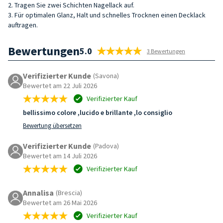
2. Tragen Sie zwei Schichten Nagellack auf.
3. Für optimalen Glanz, Halt und schnelles Trocknen einen Decklack
auftragen.
Bewertungen
5.0
3 Bewertungen
Verifizierter Kunde
(Savona)
Bewertet am 22 Juli 2026
Verifizierter Kauf
bellissimo colore ,lucido e brillante ,lo consiglio
Bewertung übersetzen
Verifizierter Kunde
(Padova)
Bewertet am 14 Juli 2026
Verifizierter Kauf
Annalisa
(Brescia)
Bewertet am 26 Mai 2026
Verifizierter Kauf